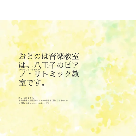
おとのは音楽教室
は、八王子のピア
体験レッスンへ
​いらっしゃいませんか
ノ・リトミック教
室です。
楽しく通えるよう、
まずは教室の雰囲気やレッスンの様子をご覧になりませんか。
お気軽に体験レッスンへお越しください。