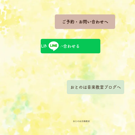
ご予約・お問い合わせへ
LINEで問い合わせる
おとのは音楽教室ブログへ
おとのは音楽教室