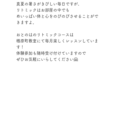
真夏の暑さがきびしい毎日ですが、
リトミックはお部屋の中でも
めいっぱい体と心をのびのびさせることがで
きますよ。
おとのはのリトミックコースは
楢原町教室にて毎月楽しくレッスンしていま
す！
体験参加も随時受け付けていますので
ぜひお気軽にいらしてください🤗