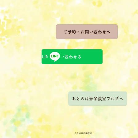
ご予約・お問い合わせへ
LINEで問い合わせる
おとのは音楽教室ブログへ
おとのは音楽教室