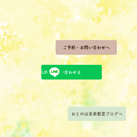
ご予約・お問い合わせへ
LINEで問い合わせる
おとのは音楽教室ブログへ