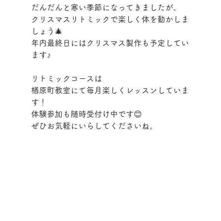
だんだんと寒い季節になってきましたが、
クリスマスリトミックで楽しく体を動かしま
しょう🎄
年内最終日にはクリスマス製作も予定してい
ます♪
リトミックコースは
楢原町教室にて毎月楽しくレッスンしていま
す！
体験参加も随時受付け中です😊
ぜひお気軽にいらしてくださいね。