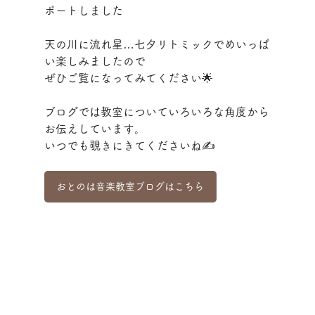
ポートしました
天の川に流れ星…七夕リトミックでめいっぱ
い楽しみましたので
ぜひご覧になってみてください🌟
ブログでは教室についていろいろな角度から
お伝えしています。
いつでも覗きにきてくださいね✍️
おとのは音楽教室ブログはこちら