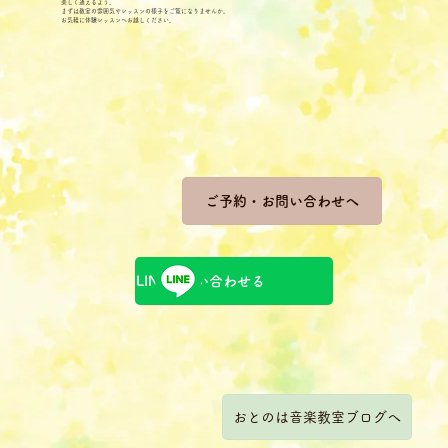
楽しく通えるよう、
まずは教室の雰囲気やレッスンの様子をご覧になりませんか。
お気軽に体験レッスンへお越しください。
ご予約・お問い合わせへ
LINEで問い合わせる
おとのは音楽教室ブログへ