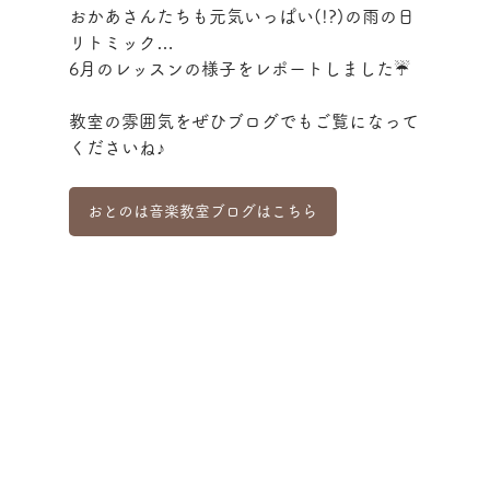
おかあさんたちも元気いっぱい(!?)の雨の日
リトミック…
6月のレッスンの様子をレポートしました☔️
教室の雰囲気をぜひブログでもご覧になって
くださいね♪
おとのは音楽教室ブログはこちら