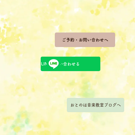
ご予約・お問い合わせへ
LINEで問い合わせる
おとのは音楽教室ブログへ