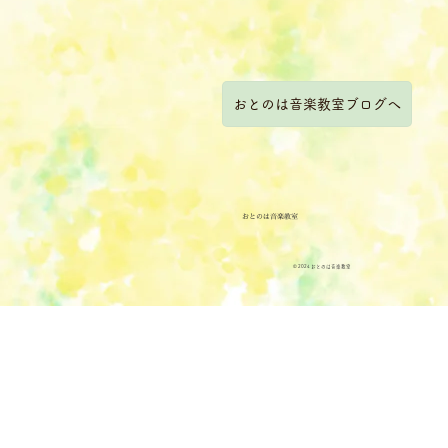
おとのは音楽教室ブログへ
おとのは音楽教室
© 2024 おとのは音楽教室