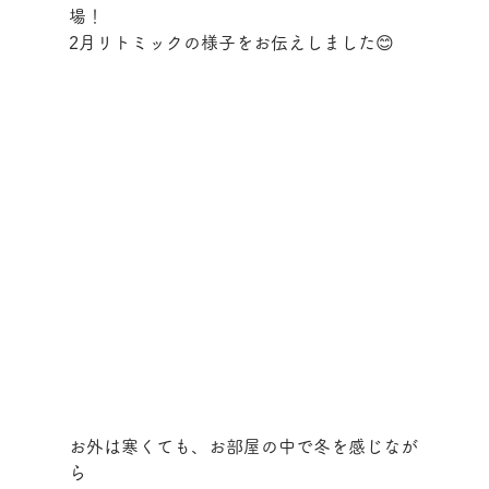
場！
2月リトミックの様子をお伝えしました😊
お外は寒くても、お部屋の中で冬を感じなが
ら