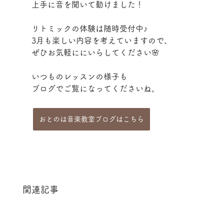
上手に音を聞いて動けました！
リトミックの体験は随時受付中♪
3月も楽しい内容を考えていますので、
ぜひお気軽ににいらしてください🌸
いつものレッスンの様子も
ブログでご覧になってくださいね。
おとのは音楽教室ブログはこちら
関連記事